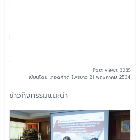
Post views 3285
เขียนโดย เทอดศักดิ์ โพธิ์ขาว 21 พฤษภาคม 2564
ข่าวกิจกรรมแนะนำ