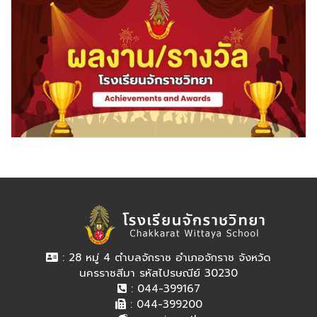
: 28 หมู่ 4 ตำบลจักราช อำเภอจักราช จังหวัด
นครราชสีมา รหัสไปรษณีย์ 30230
: 044-399167
: 044-399200