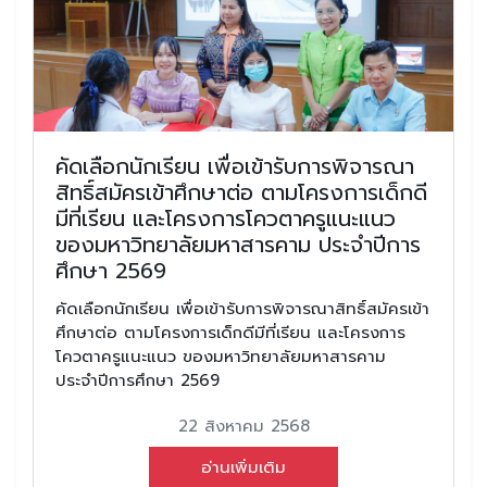
คัดเลือกนักเรียน เพื่อเข้ารับการพิจารณา
สิทธิ์สมัครเข้าศึกษาต่อ ตามโครงการเด็กดี
มีที่เรียน และโครงการโควตาครูแนะแนว
ของมหาวิทยาลัยมหาสารคาม ประจำปีการ
ศึกษา 2569
คัดเลือกนักเรียน เพื่อเข้ารับการพิจารณาสิทธิ์สมัครเข้า
ศึกษาต่อ ตามโครงการเด็กดีมีที่เรียน และโครงการ
โควตาครูแนะแนว ของมหาวิทยาลัยมหาสารคาม
ประจำปีการศึกษา 2569
22 สิงหาคม 2568
อ่านเพิ่มเติม