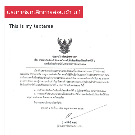
ประกาศยกเลิกการสอบเข้า ม.1
This is my textarea