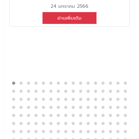
24 มกราคม 2566
อ่านเพิ่มเติม