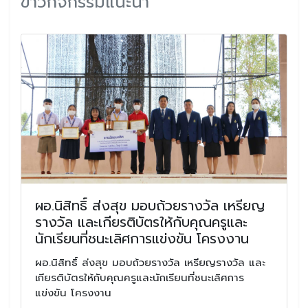
ข่าวกิจกรรมแนะนำ
ผอ.นิสิทธิ์ ส่งสุข มอบถ้วยรางวัล เหรียญ
รางวัล และเกียรติบัตรให้กับคุณครูและ
นักเรียนที่ชนะเลิศการแข่งขัน โครงงาน
ผอ.นิสิทธิ์ ส่งสุข มอบถ้วยรางวัล เหรียญรางวัล และ
เกียรติบัตรให้กับคุณครูและนักเรียนที่ชนะเลิศการ
แข่งขัน โครงงาน