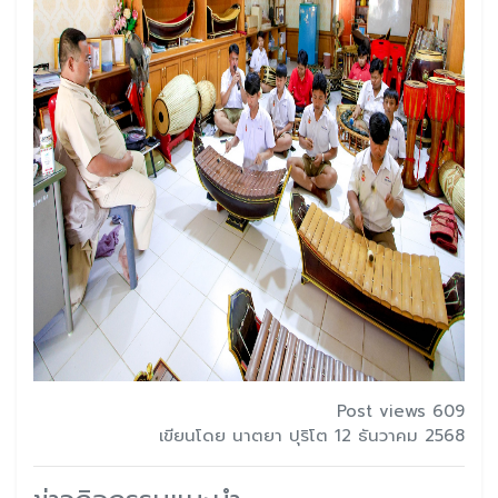
Post views 609
เขียนโดย นาตยา ปุริโต 12 ธันวาคม 2568