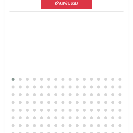
อ่านเพิ่มเติม