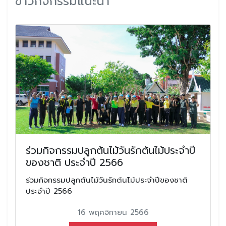
ข่าวกิจกรรมแนะนำ
ร่วมกิจกรรมปลูกต้นไม้วันรักต้นไม้ประจำปี
ของชาติ ประจำปี 2566
ร่วมกิจกรรมปลูกต้นไม้วันรักต้นไม้ประจำปีของชาติ
ประจำปี 2566
16 พฤศจิกายน 2566