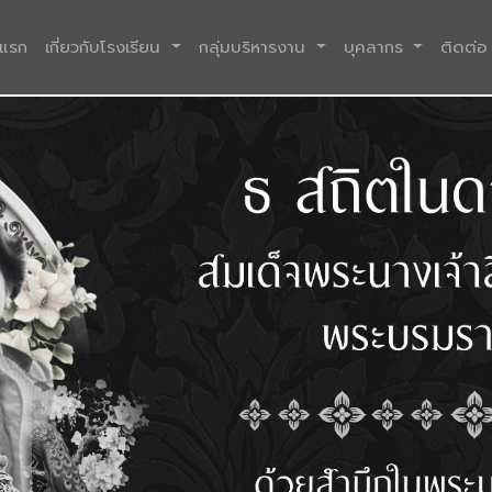
(current)
าแรก
เกี่ยวกับโรงเรียน
กลุ่มบริหารงาน
บุคลากร
ติดต่อ