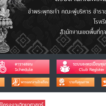
์โครงงานวิทยาศาสตร์