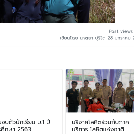
Post views
เขียนโดย นาตยา ปุริโต 28 มกราคม
มอบตัวนักเรียน ม.1 ปี
บริจาคโลหิตร่วมกับภาค
รศึกษา 2563
บริการ โลหิตแห่งชาติ