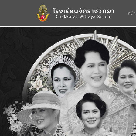
หน้
Previous