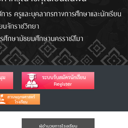
ผู้อำนวยการโรงเรียน