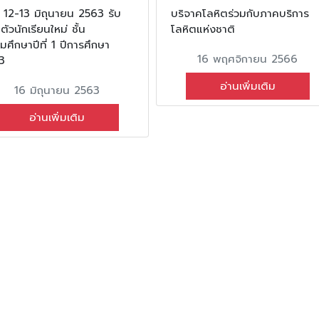
ี่ 12-13 มิถุนายน 2563 รับ
บริจาคโลหิตร่วมกับภาคบริการ
ัวนักเรียนใหม่ ชั้น
โลหิตแห่งชาติ
มศึกษาปีที่ 1 ปีการศึกษา
16 พฤศจิกายน 2566
3
อ่านเพิ่มเติม
16 มิถุนายน 2563
อ่านเพิ่มเติม