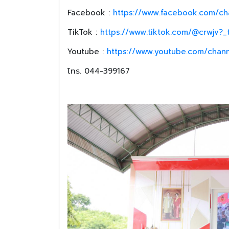
Facebook :
https://www.facebook.com/ch
TikTok :
https://www.tiktok.com/@crwjv?
Youtube :
https://www.youtube.com/chan
โทร. 044-399167