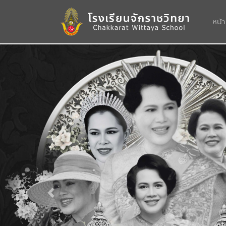
หน้
Previous