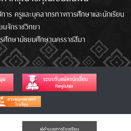
ผู้อำนวยการโรงเรียน