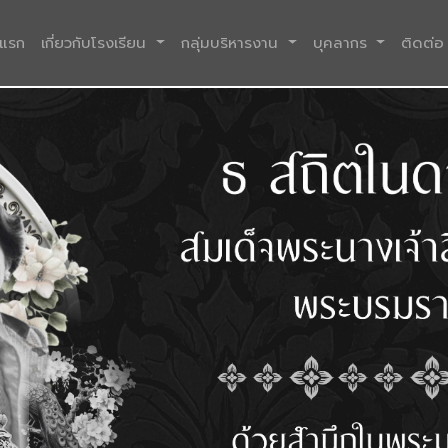
(current)
าแรก
เกี่ยวกับโรงเรียน
กลุ่มบริหารงาน
บุคลากร
ติดต่อ