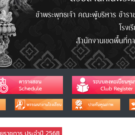
ณอายุราชการ ประจำปี 2568