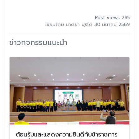
Post views 285
เขียนโดย นาตยา ปุริโต 30 มีนาคม 2569
ข่าวกิจกรรมแนะนำ
ต้อนรับและแสดงความยินดีกับข้าราชการ