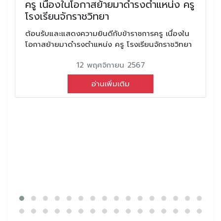
ครู เนื่องในโอกาสย้ายมาดำรงตำแหน่ง ครู
โรงเรียนจักราชวิทยา
ต้อนรับและแสดงความยินดีกับข้าราชการครู เนื่องใน
โอกาสย้ายมาดำรงตำแหน่ง ครู โรงเรียนจักราชวิทยา
12 พฤศจิกายน 2567
อ่านเพิ่มเติม