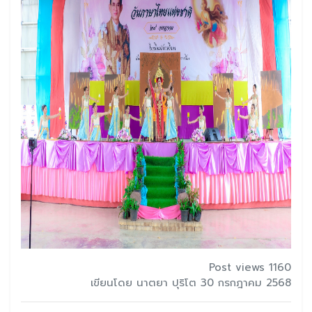
Post views 1160
เขียนโดย นาตยา ปุริโต 30 กรกฎาคม 2568