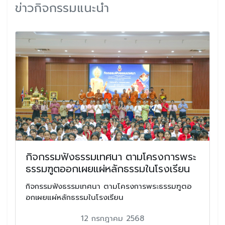
ข่าวกิจกรรมแนะนำ
กิจกรรมฟังธรรมเทศนา ตามโครงการพระ
ธรรมฑูตออกเผยแผ่หลักธรรมในโรงเรียน
กิจกรรมฟังธรรมเทศนา ตามโครงการพระธรรมฑูตอ
อกเผยแผ่หลักธรรมในโรงเรียน
12 กรกฎาคม 2568