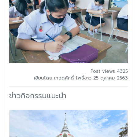
Post views 4325
เขียนโดย เทอดศักดิ์ โพธิ์ขาว 25 ตุลาคม 2563
ข่าวกิจกรรมแนะนำ