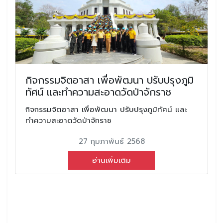
กิจกรรมจิตอาสา เพื่อพัฒนา ปรับปรุงภูมิ
ทัศน์ และทำความสะอาดวัดป่าจักราช
กิจกรรมจิตอาสา เพื่อพัฒนา ปรับปรุงภูมิทัศน์ และ
ทำความสะอาดวัดป่าจักราช
27 กุมภาพันธ์ 2568
อ่านเพิ่มเติม