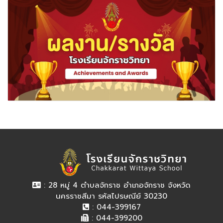
: 28 หมู่ 4 ตำบลจักราช อำเภอจักราช จังหวัด
นครราชสีมา รหัสไปรษณีย์ 30230
: 044-399167
: 044-399200