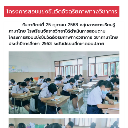
โครงการสอบแข่งขันวัดอัจฉริยภาพทางวิชาการ
วันอาทิตย์ที่ 25 ตุลาคม 2563 กลุ่มสาระการเรียนรู้
ภาษาไทย โรงเรียนจักราชวิทยาได้ดำเนินการสอบตาม
โครงการสอบแข่งขันวัดอัจริยภาพทางวิชาการ วิชาภาษาไทย
ประจำปีการศึกษา 2563 ระดับมัธยมศึกษาตอนปลาย