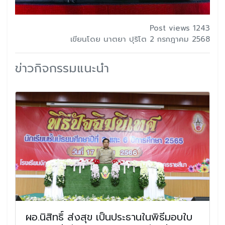
Post views 1243
เขียนโดย นาตยา ปุริโต 2 กรกฎาคม 2568
ข่าวกิจกรรมแนะนำ
ผอ.นิสิทธิ์ ส่งสุข เป็นประธานในพิธีมอบใบ