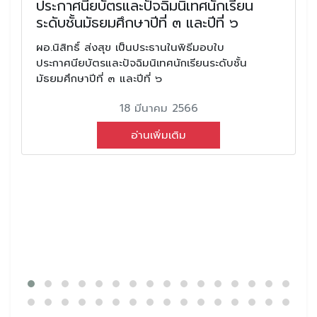
ประกาศนียบัตรและปัจฉิมนิเทศนักเรียน
ระดับชั้นมัธยมศึกษาปีที่ ๓ และปีที่ ๖
ผอ.นิสิทธิ์ ส่งสุข เป็นประธานในพิธีมอบใบ
ประกาศนียบัตรและปัจฉิมนิเทศนักเรียนระดับชั้น
มัธยมศึกษาปีที่ ๓ และปีที่ ๖
18 มีนาคม 2566
อ่านเพิ่มเติม