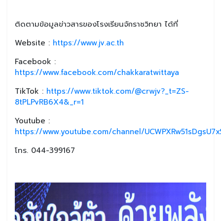
ติดตามข้อมูลข่าวสารของโรงเรียนจักราชวิทยา ได้ที่
Website :
https://www.jv.ac.th
Facebook :
https://www.facebook.com/chakkaratwittaya
TikTok :
https://www.tiktok.com/@crwjv?_t=ZS-
8tPLPvRB6X4&_r=1
Youtube :
https://www.youtube.com/channel/UCWPXRw51sDgsU7xS
โทร. 044-399167