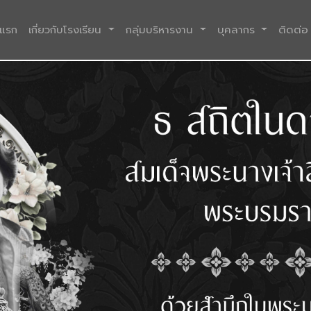
(current)
าแรก
เกี่ยวกับโรงเรียน
กลุ่มบริหารงาน
บุคลากร
ติดต่อ