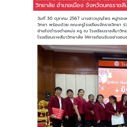
วิทยาลัย อำเภอเมือง จังหวัดนครราชสี
วันที่ 30 ตุลาคม 2567 นางสาวบุญไพร หมู่ทอง
วิทยา พร้อมด้วย คณะครูโรงเรียนจักราชวิทยา 
ย้ายไปดำรงตำแหน่ง ครู ณ โรงเรียนราชสีมาวิทย
โรงเรียนราชสีมาวิทยาลัย ให้การต้อนรับอย่างอ