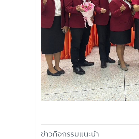
ข่าวกิจกรรมแนะนำ