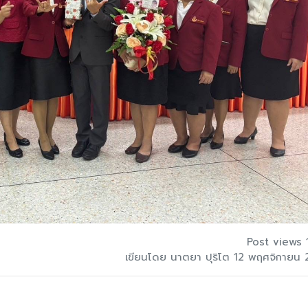
Post views 
เขียนโดย นาตยา ปุริโต 12 พฤศจิกายน