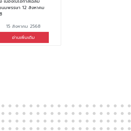
ง เนื่องในโอกาสเฉลิม
ชนมพรรษา 12 สิงหาคม
8
15 สิงหาคม 2568
อ่านเพิ่มเติม