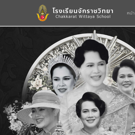
หน้
Previous