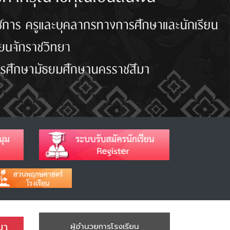
มา
ผู้อำนวยการโรงเรียน