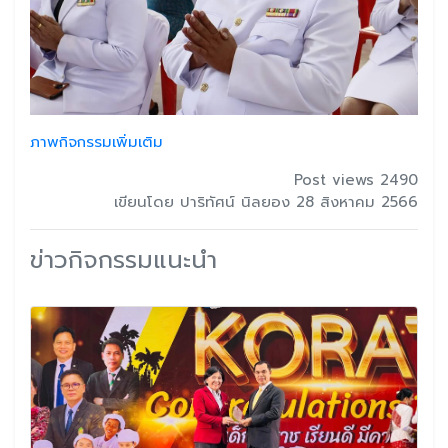
ภาพกิจกรรมเพิ่มเติม
Post views 2490
เขียนโดย ปาริทัศน์ นิลยอง 28 สิงหาคม 2566
ข่าวกิจกรรมแนะนำ