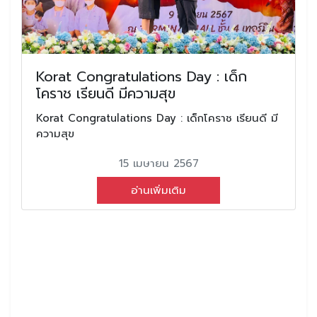
Korat Congratulations Day : เด็ก
โคราช เรียนดี มีความสุข
Korat Congratulations Day : เด็กโคราช เรียนดี มี
ความสุข
15 เมษายน 2567
อ่านเพิ่มเติม