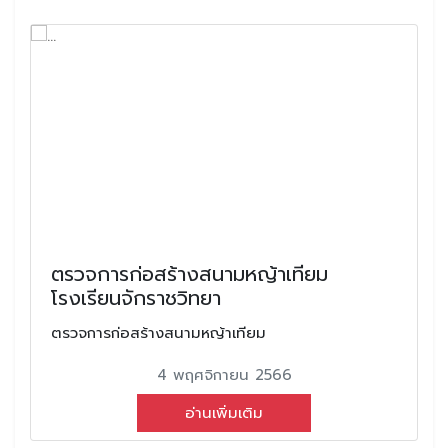
ตรวจการก่อสร้างสนามหญ้าเทียม
โรงเรียนจักราชวิทยา
ตรวจการก่อสร้างสนามหญ้าเทียม
4 พฤศจิกายน 2566
อ่านเพิ่มเติม