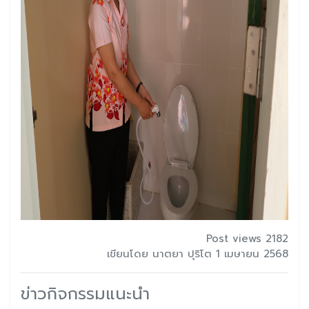
Post views 2182
เขียนโดย นาตยา ปุริโต 1 เมษายน 2568
ข่าวกิจกรรมแนะนำ