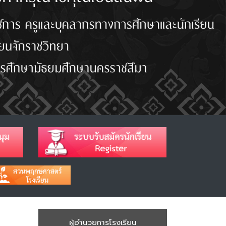
ผู้อำนวยการโรงเรียน