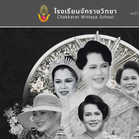
หน้
Previous