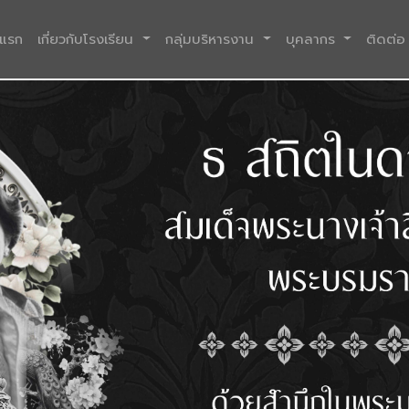
(current)
าแรก
เกี่ยวกับโรงเรียน
กลุ่มบริหารงาน
บุคลากร
ติดต่อ