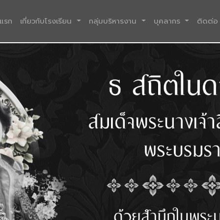
(current)
าแรก
เกี่ยวกับโรงเรียน
กลุ่มบริหารงาน
บุคลากร
ติดต่อ