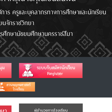
ึกษา
ผู้อำนวยการโรงเรียน