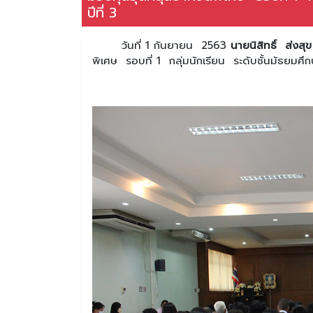
ปีที่ 3
วันที่ 1 กันยายน 2563
นายนิสิทธิ์ ส่งสุ
พิเศษ รอบที่ 1 กลุ่มนักเรียน ระดับชั้นมัธยมศึก