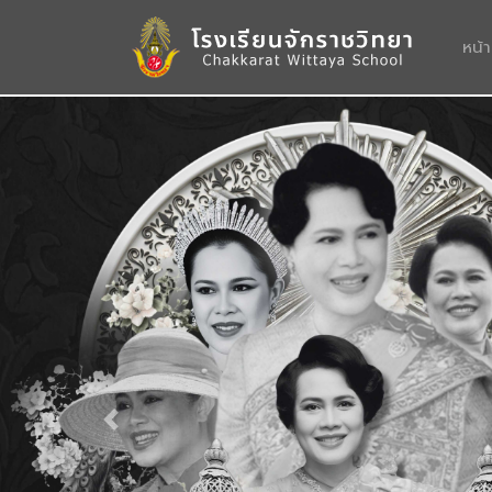
หน้
Previous