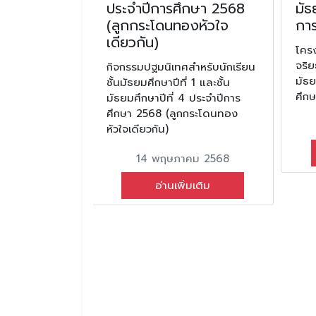
ประจำปีการศึกษา 2568
มัธ
(ลูกกระโดนทองหัวใจ
กา
เดียวกัน)
นธ์ 2567
โคร
จริย
กิจกรรมปฐมนิเทศสำหรับนักเรียน
มเติม
มัธย
ชั้นมัธยมศึกษาปีที่ 1 และชั้น
ศึก
มัธยมศึกษาปีที่ 4 ประจำปีการ
ศึกษา 2568 (ลูกกระโดนทอง
หัวใจเดียวกัน)
14 พฤษภาคม 2568
อ่านเพิ่มเติม