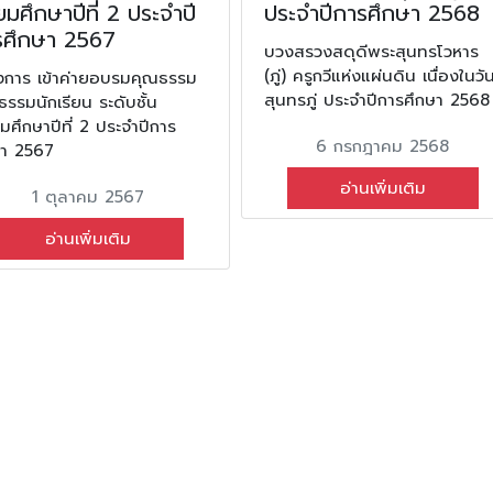
ยมศึกษาปีที่ 2 ประจำปี
ประจำปีการศึกษา 2568
รศึกษา 2567
บวงสรวงสดุดีพระสุนทรโวหาร
(ภู่) ครูกวีแห่งแผ่นดิน เนื่องในวั
งการ เข้าค่ายอบรมคุณธรรม
สุนทรภู่ ประจำปีการศึกษา 2568
ธรรมนักเรียน ระดับชั้น
มศึกษาปีที่ 2 ประจำปีการ
6 กรกฎาคม 2568
ษา 2567
อ่านเพิ่มเติม
1 ตุลาคม 2567
อ่านเพิ่มเติม