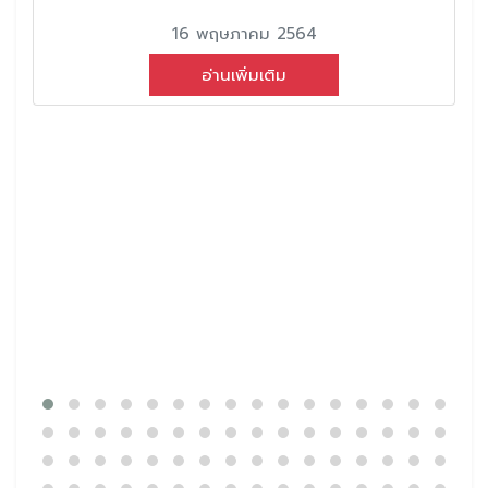
16 พฤษภาคม 2564
อ่านเพิ่มเติม