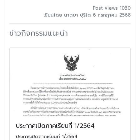
Post views 1030
เขียนโดย นาตยา ปุริโต 6 กรกฎาคม 2568
ข่าวกิจกรรมแนะนำ
ประกาศเปิดภาคเรียนที่ 1/2564
ประการเปิดภาคเรียนที่ 1/2564