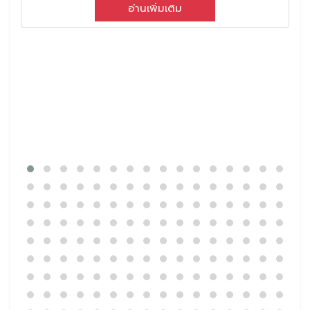
อ่านเพิ่มเติม