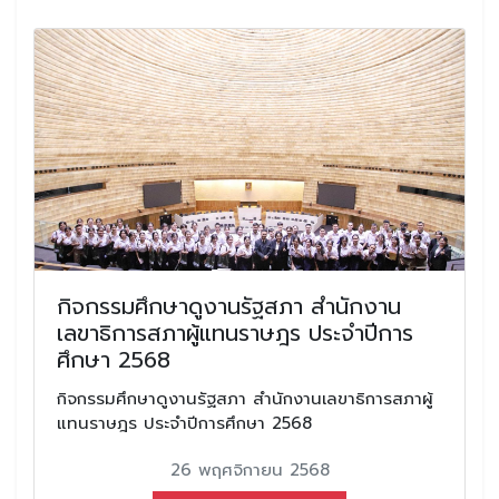
กิจกรรมศึกษาดูงานรัฐสภา สำนักงาน
เลขาธิการสภาผู้แทนราษฎร ประจำปีการ
ศึกษา 2568
กิจกรรมศึกษาดูงานรัฐสภา สำนักงานเลขาธิการสภาผู้
แทนราษฎร ประจำปีการศึกษา 2568
26 พฤศจิกายน 2568