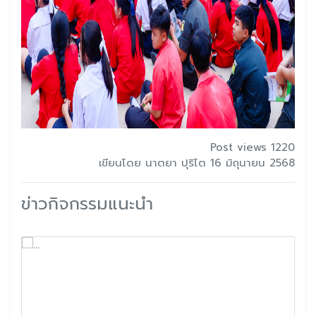
Post views 1220
เขียนโดย นาตยา ปุริโต 16 มิถุนายน 2568
ข่าวกิจกรรมแนะนำ