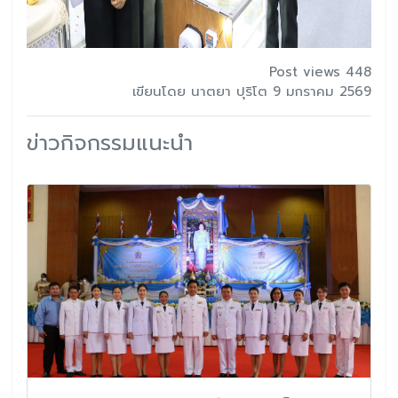
Post views 448
เขียนโดย นาตยา ปุริโต 9 มกราคม 2569
ข่าวกิจกรรมแนะนำ