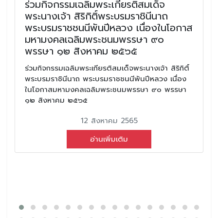
ร่วมกิจกรรมเฉลิมพระเกียรติสมเด็จ
พระนางเจ้า สิริกิติ์พระบรมราชินีนาถ
พระบรมราชชนนีพันปีหลวง เนื่องในโอกาส
มหามงคลเฉลิมพระชนมพรรษา ๙๐
พรรษา ๑๒ สิงหาคม ๒๕๖๕
ร่วมกิจกรรมเฉลิมพระเกียรติสมเด็จพระนางเจ้า สิริกิติ์
พระบรมราชินีนาถ พระบรมราชชนนีพันปีหลวง เนื่อง
ในโอกาสมหามงคลเฉลิมพระชนมพรรษา ๙๐ พรรษา
๑๒ สิงหาคม ๒๕๖๕
12 สิงหาคม 2565
อ่านเพิ่มเติม