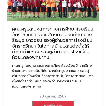
คณะครูและบุคลากรทางการศึกษาโรงเรียน
จักราชวิทยา ร่วมแสดงความยินดีกับ นาง
ธีระนุช ชาวชอบ รองผู้อำนวยการโรงเรียน
จักราชวิทยา ในโอกาสย้ายและแต่งตั้งให้
ดำรงตำแหน่ง รองผู้อำนวยการโรงเรียน
ห้วยแถลงพิทยาคม
คณะครูและบุคลากรทางการศึกษาโรงเรียนจักราชวิทยา
ร่วมแสดงความยินดีกับ นางธีระนุช ชาวชอบ รองผู้
อำนวยการโรงเรียนจักราชวิทยา ในโอกาสย้ายและแต่ง
ตั้งให้ดำรงตำแหน่ง รองผู้อำนวยการโรงเรียน
ห้วยแถลงพิทยาคม
29 ตุลาคม 2567
อ่านเพิ่มเติม