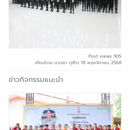
Post views 905
เขียนโดย นาตยา ปุริโต 18 พฤศจิกายน 2568
ข่าวกิจกรรมแนะนำ