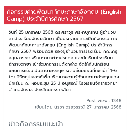
กิจกรรมค่ายพัฒนาทักษะภาษาอังกฤษ (English
Camp) ประจำปีการศึกษา 2567
วันที่ 25 มกราคม 2568 ดร.ศราวุธ ศรีหาบุญทัน ผู้อำนวย
การโรงเรียนจักราชวิทยา เป็นประธานกล่าวเปิดกิจกรรมค่าย
พัฒนาทักษะภาษาอังกฤษ (English Camp) ประจำปีการ
ศึกษา 2567 พร้อมด้วย รองผู้อำนวยการโรงเรียน คณะครู
กลุ่มสาระการเรียนภาษาต่างประเทศ และนักเรียนโรงเรียน
จักราชวิทยา เข้าร่วมกิจกรรมดังกล่าว จัดให้กับนักเรียน
แผนการเรียนเน้นภาษาอังกฤษ ระดับชั้นมัธยมศึกษาปีที่ 1-6
โดยมีวัตถุประสงค์เพื่อ พัฒนาความรู้ทักษะภาษาอังกฤษของ
นักเรียน ณ หอประชุม 25 ปี อนุสรณ์ โรงเรียนจักราชวิทยา
อำเภอจักราช จังหวัดนครราชสีมา
Post views 1348
เขียนโดย นิรชา วรสุวรรณ์ 27 มกราคม 2568
ข่าวกิจกรรมแนะนำ