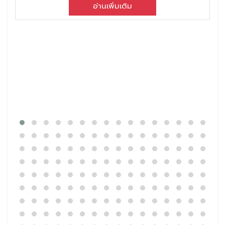
อ่านเพิ่มเติม