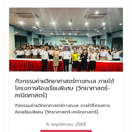
กิจกรรมค่ายวิทยาศาสตร์ทางทะเล ภายใต้
โครงการห้องเรียนพิเศษ (วิทยาศาสตร์-
คณิตศาสตร์)
กิจกรรมค่ายวิทยาศาสตร์ทางทะเล ภายใต้โครงการ
ห้องเรียนพิเศษ (วิทยาศาสตร์-คณิตศาสตร์)
6 พฤศจิกายน 2568