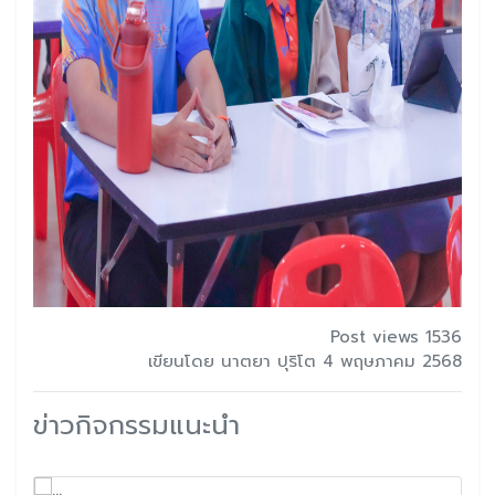
Post views 1536
เขียนโดย นาตยา ปุริโต 4 พฤษภาคม 2568
ข่าวกิจกรรมแนะนำ