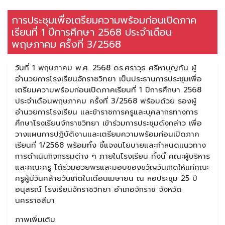
การประชุมเพื่อเตรียมความพร้อมก่อนเปิดภาค
เรียนที่ 1 ปีการศึกษา 2568 ประจำเดือน
พฤษภาคม ครั้งที่ 3/2568
วันที่ 1 พฤษภาคม พ.ศ. 2568 ดร.ศราวุธ ศรีหาบุญทัน ผู้
อำนวยการโรงเรียนจักราชวิทยา เป็นประธานการประชุมเพื่อ
เตรียมความพร้อมก่อนเปิดภาคเรียนที่ 1 ปีการศึกษา 2568
ประจำเดือนพฤษภาคม ครั้งที่ 3/2568 พร้อมด้วย รองผู้
อำนวยการโรงเรียน และข้าราชการครูและบุคลากรทางการ
ศึกษาโรงเรียนจักราชวิทยา เข้าร่วมการประชุมดังกล่าว เพื่อ
วางแผนการปฏิบัติงานและเตรียมความพร้อมก่อนเปิดภาค
เรียนที่ 1/2568 พร้อมทั้ง ชี้แจงนโยบายและกำหนดแนวทาง
การดำเนินกิจกรรมต่าง ๆ ภายในโรงเรียน ทั้งนี้ คณะผู้บริหาร
และคณะครู ได้ร่วมอวยพรและมอบของขวัญวันเกิดให้แก่คณะ
ครูผู้มีวันคล้ายวันเกิดในเดือนเมษายน ณ หอประชุม 25 ปี
อนุสรณ์ โรงเรียนจักราชวิทยา อำเภอจักราช จังหวัด
นครราชสีมา
ภาพเพิ่มเติม