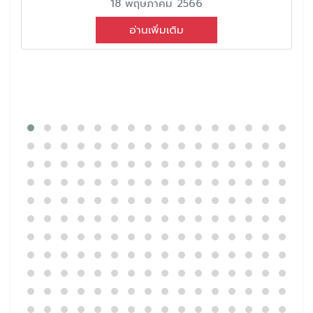
18 พฤษภาคม 2566
อ่านเพิ่มเติม