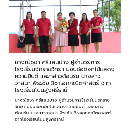
นางณัชชา ศรีแสนปาง ผู้อำนวยการ
โรงเรียนจักราชวิทยา มอบช่อดอกไม้แสดง
ความยินดี และกล่าวต้อนรับ นางสาว
วาสนา พิระชัย วิชาเอกคณิตศาสตร์ จาก
โรงเรียนโนนสูงศรีธานี
นางณัชชา ศรีแสนปาง ผู้อำนวยการโรงเรียนจักราช
วิทยา มอบช่อดอกไม้แสดงความยินดี และกล่าว
ต้อนรับ นางสาววาสนา พิระชัย วิชาเอกคณิตศาสตร์
จากโรงเรียนโนนสูงศรีธานี