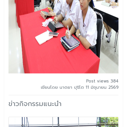
Post views 384
เขียนโดย นาตยา ปุริโต 11 มิถุนายน 2569
ข่าวกิจกรรมแนะนำ