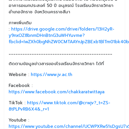
อาคารอเนกประสงค์ 50 ปี อนุสรณ์ โรงเรียนจักราชวิทยา
อำเภอจักราช จังหวัดนครราชสีมา
ภาพเพิ่มเติม
:
https://drive.google.com/drive/folders/13H2yR-
y9nxOZ8bnmDHnBtnG3uWHYuvme?
fbclid=IwZXh0bgNhZW0CMTAAYnJpZBExb1BlTm01bk40
_____________________________________________
ติดตามข้อมูลข่าวสารของโรงเรียนจักราชวิทยา ได้ที่
Website :
https://www.jv.ac.th
Facebook :
https://www.facebook.com/chakkaratwittaya
TikTok :
https://www.tiktok.com/@crwjv?_t=ZS-
8tPLPvRB6X4&_r=1
Youtube :
https://www.youtube.com/channel/UCWPXRw51sDgsU7xS