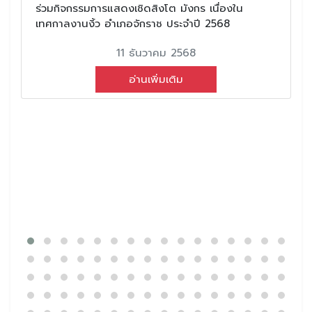
ร่วมกิจกรรมการแสดงเชิดสิงโต มังกร เนื่องใน
เทศกาลงานงิ้ว อำเภอจักราช ประจำปี 2568
11 ธันวาคม 2568
อ่านเพิ่มเติม