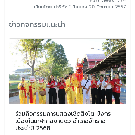
Post views 1774
เขียนโดย ปาริทัศน์ นิลยอง 20 มิถุนายน 2567
ข่าวกิจกรรมแนะนำ
ร่วมกิจกรรมการแสดงเชิดสิงโต มังกร
เนื่องในเทศกาลงานงิ้ว อำเภอจักราช
ประจำปี 2568