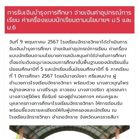
การรับเงินบำรุงการศึกษา จ่ายเงินค่าอุปกรณ์การ
เรียน ค่าเครื่องแบบนักเรียนตามนโยบายฯ ม.5 และ
ม.6
วันที่ 9 พฤษภาคม 2567 โรงเรียนจักราชวิทยาได้ดำเนินการ
รับเงินบำรุงการศึกษา จ่ายเงินค่าอุปกรณ์การเรียน ค่าเครื่อง
แบบนักเรียนตามนโยบายการสนับสนุนค่าใช้จ่ายในการศึกษา
ตั้งแต่ระดับอนุบาลจนจบการศึกษาขั้นพื้นฐานของนักเรียนชั้น
มัธยมศึกษาปีที่ 5 และนักเรียนชั้นมัธยมศึกษาปีที่ 6 ภาคเรียน
ที่ 1 ปีการศึกษา 2567 โดยมีนางณัชชา ศรีแสนปาง ผู้
อำนวยการโรงเรียนจักราชวิทยา พร้อมด้วย นางสาวบุญไพร
หมู่ทองหลาง นางธีระนุช ชาวชอบ นางสาวจริยา สุวรรณทา
นางสาวสุรีย์พร ซื่อรัมย์ รองผู้อำนวยการฯ คณะครูและ
บุคลากรทางการศึกษาโรงเรียนจักราชวิทยา ให้การต้อนรับ
พร้อมชี้แจงรายละเอียดให้กับผู้ปกครองและนักเรียน ณ
โรงเรียนจักราชวิทยา อำเภอจักราช จังหวัดนครราชสีมา