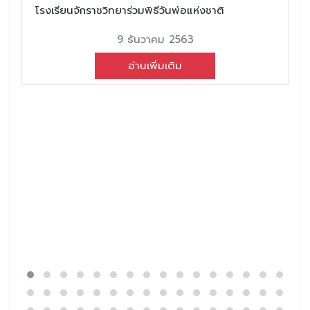
โรงเรียนจักราชวิทยาร่วมพิธีวันพ่อแห่งชาติ
9 ธันวาคม 2563
อ่านเพิ่มเติม