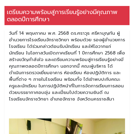
เตรียมความพร้อมสู่การเรียนรู้อย่างมีคุณภาพ
ตลอดปีการศึกษา
วันที่ 14 พฤษภาคม พ.ศ. 2568 ดร.ศราวุธ ศรีหาบุญทัน ผู้
อำนวยการโรงเรียนจักราชวิทยา พร้อมด้วย รองผู้อำนวยการ
โรงเรียน ได้ร่วมกล่าวต้อนรับนักเรียน และให้โอวาทแก่
นักเรียน ในโอกาสวันเปิดภาคเรียนที่ 1 ปีการศึกษา 2568 เพื่อ
สร้างขวัญกำลังใจ และเตรียมความพร้อมสู่การเรียนรู้อย่างมี
คุณภาพตลอดปีการศึกษา นอกจากนี้ คณะผู้บริหาร ได้
ดำเนินการตรวจเยี่ยมอาคาร ห้องเรียน ห้องปฏิบัติการ และ
พื้นที่ต่าง ๆ ภายในโรงเรียน พร้อมทั้ง ได้เข้าพบปะกับคณะ
ครูและนักเรียน ในการปฏิบัติหน้าที่ในการจัดการเรียนการสอน
ด้วยบรรยากาศอบอุ่น และเปี่ยมไปด้วยความยินดี ณ
โรงเรียนจักราชวิทยา อำเภอจักราช จังหวัดนครราชสีมา