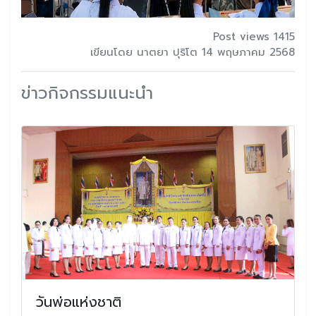
Post views 1415
เขียนโดย นาตยา ปุริโต 14 พฤษภาคม 2568
ข่าวกิจกรรมแนะนำ
วันพ่อแห่งชาติ