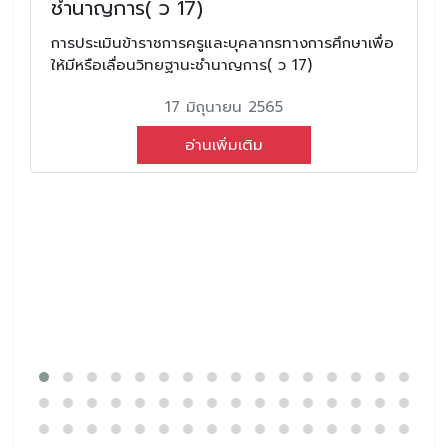
ชำนาญการ( ว 17)
การประเมินข้าราชการครูและบุคลากรทางการศึกษาเพื่อ
ให้มีหรือเลื่อนวิทยฐานะชำนาญการ( ว 17)
17 มิถุนายน 2565
อ่านเพิ่มเติม