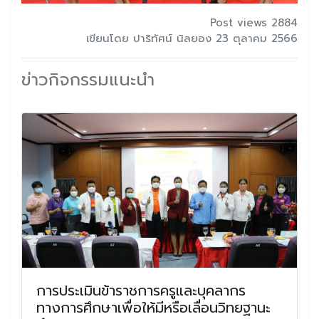
Post views 2884
เขียนโดย ปาริทัศน์ นิลยอง 23 ตุลาคม 2566
ข่าวกิจกรรมแนะนำ
การประเมินข้าราชการครูและบุคลากร
ทางการศึกษาเพื่อให้มีหรือเลื่อนวิทยฐานะ