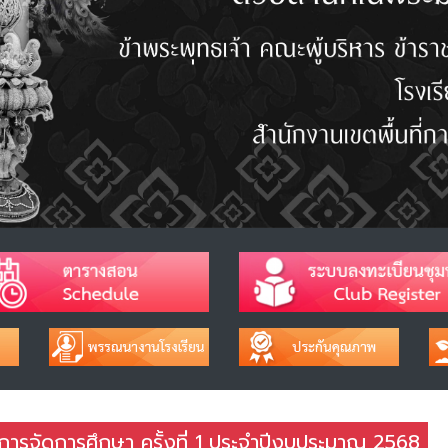
ารจัดการศึกษา ครั้งที่ 1 ประจำปีงบประมาณ 2568