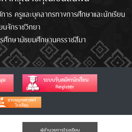
ผู้อำนวยการโรงเรียน