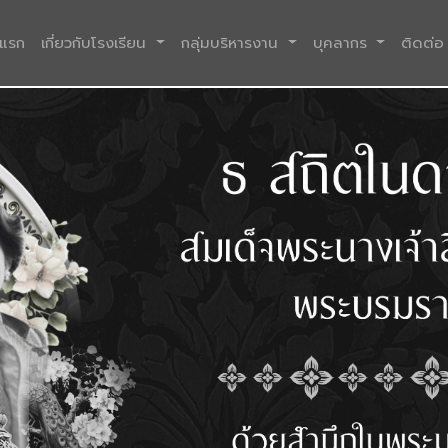
(current)
าแรก
เกี่ยวกับโรงเรียน
กลุ่มบริหารงาน
บุคลากร
ติดต่อ