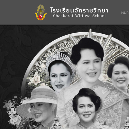
หน้
Previous