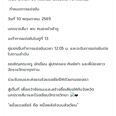
กำหนดการแข่งขัน
วันที่ 10 พฤษภาคม 2569
นครราชสีมา พบ หนองบัวลำภู
จะทำการแข่งขันในคู่ที่ 13
คู่แรกเริ่มทำการแข่งขันเวลา 12.05 น. และจะรันการแข่งขันต่อ
ไปตามลำดับ
ขอเชิญคณะครู นักเรียน ผู้ปกครอง ศิษย์เก่า และพี่น้องชาว
จักราชวิทยาทุกท่าน
ร่วมรับชมและส่งแรงใจแรงเชียร์ให้ตัวแทนของเรา
สู้เต็มที่ เพื่อคว้าชัยชนะและสร้างชื่อเสียงให้กับจังหวัด
นครราชสีมาและโรงเรียนจักราชวิทยา
“หนึ่งแรงเชียร์ คือ หนึ่งพลังใจบนสังเวียน”