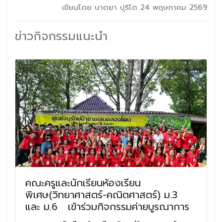
เขียนโดย นาตยา ปุริโต 24 พฤษภาคม 2569
ข่าวกิจกรรมแนะนำ
คณะครูและนักเรียนห้องเรียน
พิเศษ(วิทยาศาสตร์-คณิตศาสตร์) ม.3
และ ม.6 เข้าร่วมกิจกรรมค่ายบูรณาการ