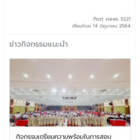
Post views 3221
เขียนโดย 14 มิถุนายน 2564
ข่าวกิจกรรมแนะนำ
กิจกรรมเตรียมความพร้อมในการสอบ