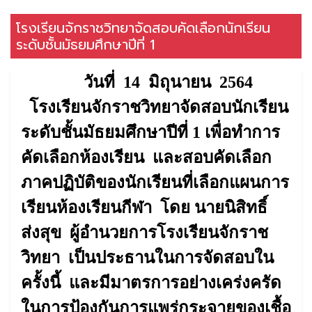
โรงเรียนจักราชวิทยาจัดสอบคัดเลือกนักเรียน
ระดับชั้นมัธยมศึกษาปีที่ 1
วันที่
14
มิถุนายน
2564
โรงเรียนจักราชวิทยาจัดสอบนักเรียน
ระดับชั้น
มัธยมศึกษาปีที่
1
เพื่อทำการ
คัดเลือกห้องเรียน และสอบคัดเลือก
ภาคปฏิบัติของนักเรียนที่เลือกแผนการ
เรียนห้องเรียนกีฬา โดย
นายนิสิทธิ์
ส่งสุข ผู้อำนวยการโรงเรียนจักราช
วิทยา
เป็นประธานในการจัดสอบใน
ครั้งนี้ และมีมาตรการอย่างเคร่งครัด
ในการป้องกันการแพร่กระจายของเชื้อ