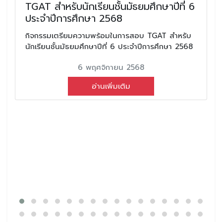
TGAT สำหรับนักเรียนชั้นมัธยมศึกษาปีที่ 6
ประจำปีการศึกษา 2568
กิจกรรมเตรียมความพร้อมในการสอบ TGAT สำหรับ
นักเรียนชั้นมัธยมศึกษาปีที่ 6 ประจำปีการศึกษา 2568
6 พฤศจิกายน 2568
อ่านเพิ่มเติม