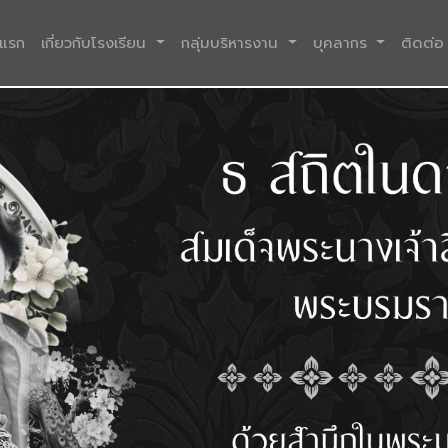
(current)
าแรก
เกี่ยวกับโรงเรียน
กลุ่มบริหารงาน
บุคลากร
ติดต่อ