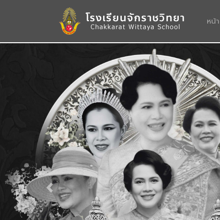
หน้
Previous