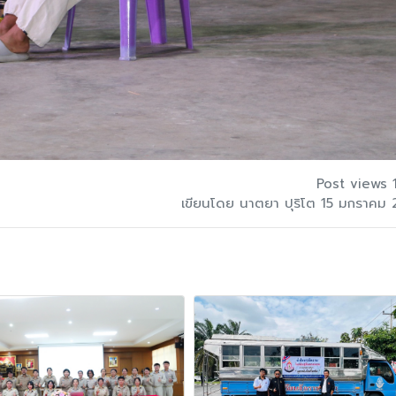
Post views 
เขียนโดย นาตยา ปุริโต 15 มกราคม