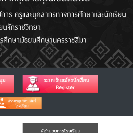
ผู้อำนวยการโรงเรียน