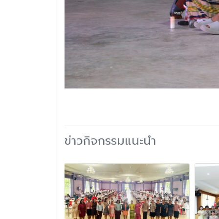
ข่าวกิจกรรมแนะนำ