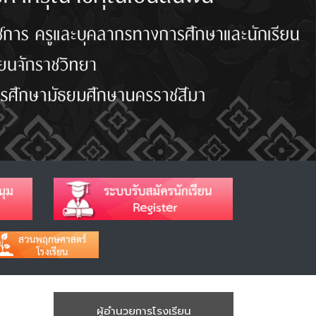
ผู้อำนวยการโรงเรียน