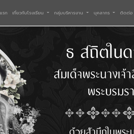
(current)
าแรก
เกี่ยวกับโรงเรียน
กลุ่มบริหารงาน
บุคลากร
ติดต่อ