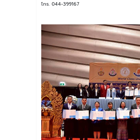
โทร. 044-399167