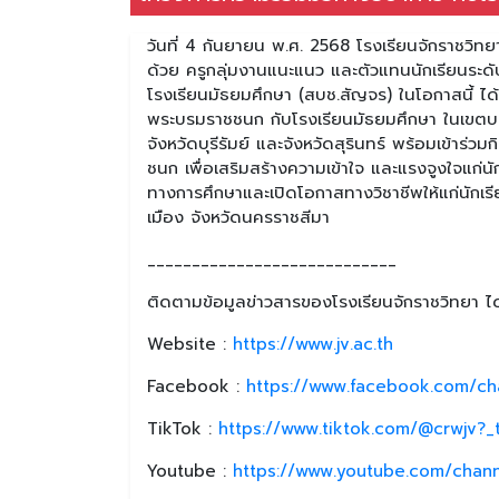
วันที่ 4 กันยายน พ.ศ. 2568 โรงเรียนจักราชวิท
ด้วย ครูกลุ่มงานแนะแนว และตัวแทนนักเรียนระดับ
โรงเรียนมัธยมศึกษา (สบช.สัญจร) ในโอกาสนี้ ไ
พระบรมราชชนก กับโรงเรียนมัธยมศึกษา ในเขตบริก
จังหวัดบุรีรัมย์ และจังหวัดสุรินทร์ พร้อมเข้า
ชนก เพื่อเสริมสร้างความเข้าใจ และแรงจูงใจแก
ทางการศึกษาและเปิดโอกาสทางวิชาชีพให้แก่นักเร
เมือง จังหวัดนครราชสีมา
____________________________
ติดตามข้อมูลข่าวสารของโรงเรียนจักราชวิทยา ได้
Website :
https://www.jv.ac.th
Facebook :
https://www.facebook.com/ch
TikTok :
https://www.tiktok.com/@crwjv?
Youtube :
https://www.youtube.com/chan