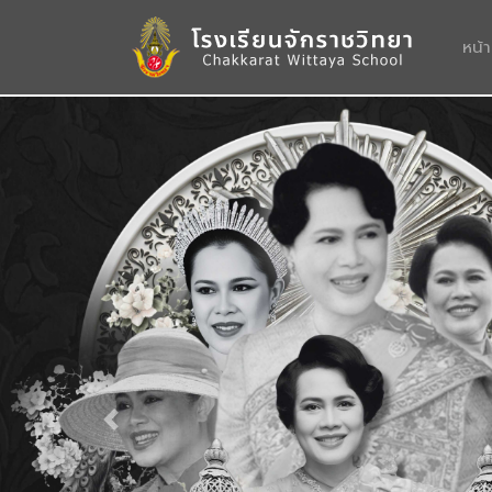
หน้
Previous