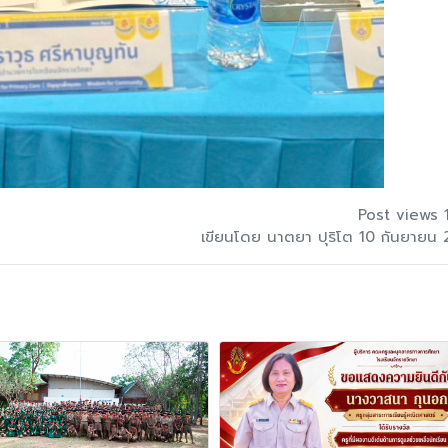
Post views 
เขียนโดย นาตยา ปุริโต 10 กันยายน