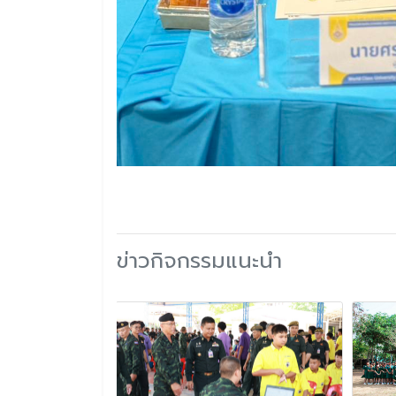
ข่าวกิจกรรมแนะนำ