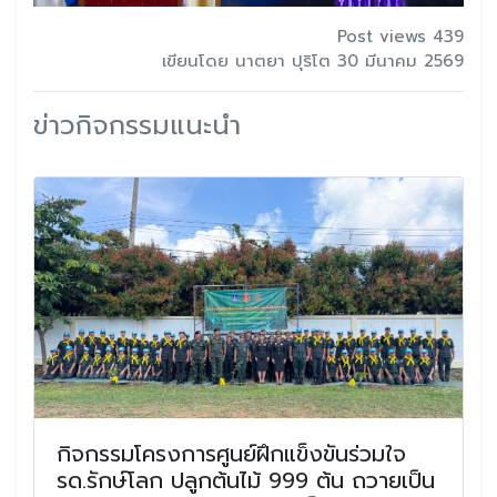
Post views 439
เขียนโดย นาตยา ปุริโต 30 มีนาคม 2569
ข่าวกิจกรรมแนะนำ
กิจกรรมโครงการศูนย์ฝึกแข็งขันร่วมใจ
รด.รักษ์โลก ปลูกต้นไม้ 999 ต้น ถวายเป็น