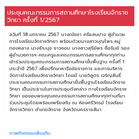
ประชุมคณะกรรมการสถานศึกษาโรงเรียนจักราช
วิทยา ครั้งที่ 1/2567
ลวันที่ 18 มกราคม 2567 นางณัชชา ศรีแสนปาง ผู้อำนวย
การโรงเรียนจักราชวิทยา พร้อมด้วยนางสาวบุญไพร หมู่
ทองหลาง นางธีระนุช ชาวชอบ นางสาวสุรีย์พร ซื่อรัมย์ รอง
ผู้อำนวยการฯ คณะครูและคณะกรรมการสถานศึกษาทุกท่าน
เข้าร่วมประชุมคณะกรรมการสถานศึกษาขั้นพื้นฐาน ครั้งที่ 1
ประจำปี 2567 เพื่อปรึกษาหารือข้อราชการ และการบริหาร
จัดการโรงเรียนจักราชวิทยา โดยมี นายวิสูตร เจริญสันธิ์
ประธานคณะกรรมการสถานศึกษาขั้นพื้นฐานโรงเรียนจักราช
วิทยา เป็นประธานในการประชุมดังกล่าว ทางโรงเรียนจักราช
วิทยา ขอขอบพระคุณคณะกรรมการสถานศึกษาทุกท่านที่มา
ร่วมประชุมโดยพร้อมเพรียงกัน ณ ห้องศรีวิกรม์ โรงเรียน
จักราชวิทยา อำเภอจักราช จังหวัดนครราชสีมา
ภาพกิจกรรมเพิ่มเติม