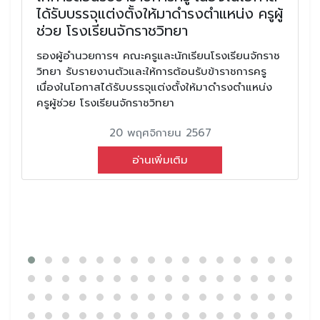
ได้รับบรรจุแต่งตั้งให้มาดำรงตำแหน่ง ครูผู้
ช่วย โรงเรียนจักราชวิทยา
รองผู้อำนวยการฯ คณะครูและนักเรียนโรงเรียนจักราช
วิทยา รับรายงานตัวและให้การต้อนรับข้าราชการครู
เนื่องในโอกาสได้รับบรรจุแต่งตั้งให้มาดำรงตำแหน่ง
ครูผู้ช่วย โรงเรียนจักราชวิทยา
20 พฤศจิกายน 2567
อ่านเพิ่มเติม