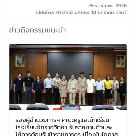
Post views 2026
เขียนโดย ปาริทัศน์ นิลยอง 18 มกราคม 2567
ข่าวกิจกรรมแนะนำ
รองผู้อำนวยการฯ คณะครูและนักเรียน
โรงเรียนจักราชวิทยา รับรายงานตัวและ
ให้การต้อนรับข้าราชการครู เนื่องในโอกาส