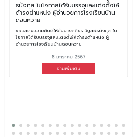
ธนังกุล ในโอกาสได้รับบรรจุและแต่งตั้งให้
ดำรงตำแหน่ง ผู้อำนวยการโรงเรียนบ้าน
ดอนหวาย
ขอแสดงความยินดีให้กับนางศศิธร วิบูลย์ธนังกุล ใน
โอกาสได้รับบรรจุและแต่งตั้งให้ดำรงตำแหน่ง ผู้
อำนวยการโรงเรียนบ้านดอนหวาย
8 มกราคม 2567
อ่านเพิ่มเติม