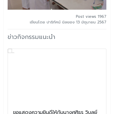
Post views 1967
เขียนโดย ปาริทัศน์ นิลยอง 13 มิถุนายน 2567
ข่าวกิจกรรมแนะนำ
ขอแสดงความยินดีให้กับนางศศิธร วิบูลย์