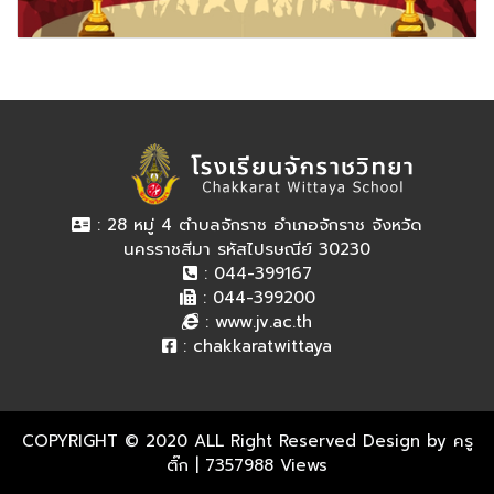
: 28 หมู่ 4 ตำบลจักราช อำเภอจักราช จังหวัด
นครราชสีมา รหัสไปรษณีย์ 30230
: 044-399167
: 044-399200
:
www.jv.ac.th
:
chakkaratwittaya
COPYRIGHT © 2020 ALL Right Reserved Design by ครู
ติ๊ก
| 7357988 Views