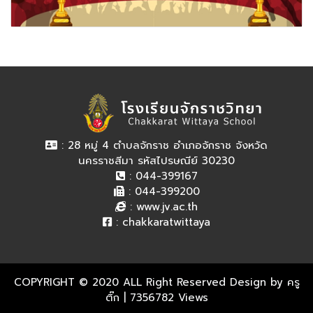
: 28 หมู่ 4 ตำบลจักราช อำเภอจักราช จังหวัด
นครราชสีมา รหัสไปรษณีย์ 30230
: 044-399167
: 044-399200
:
www.jv.ac.th
:
chakkaratwittaya
COPYRIGHT © 2020 ALL Right Reserved Design by ครู
ติ๊ก
| 7356782 Views