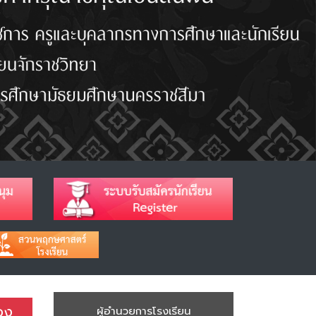
่อง
ผู้อำนวยการโรงเรียน