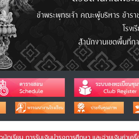
นักเรียน การรับเงินบำรุงการศึกษา และจ่ายเงินค่าเครื