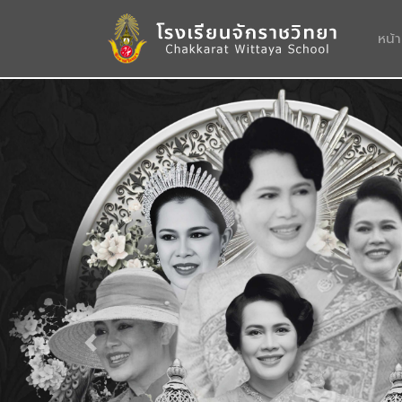
หน้
Previous