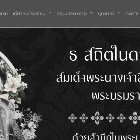
(current)
าแรก
เกี่ยวกับโรงเรียน
กลุ่มบริหารงาน
บุคลากร
ติดต่อ