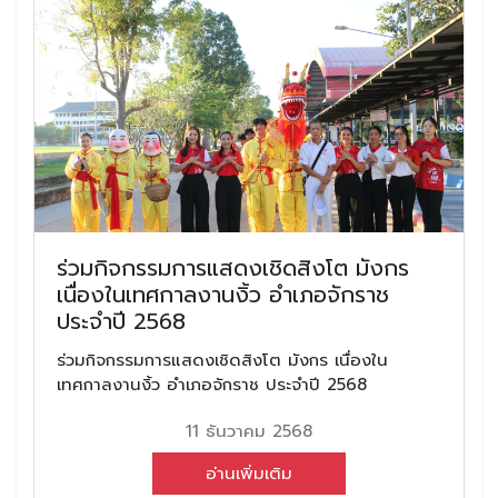
ร่วมกิจกรรมการแสดงเชิดสิงโต มังกร
เนื่องในเทศกาลงานงิ้ว อำเภอจักราช
ประจำปี 2568
ร่วมกิจกรรมการแสดงเชิดสิงโต มังกร เนื่องใน
เทศกาลงานงิ้ว อำเภอจักราช ประจำปี 2568
11 ธันวาคม 2568
อ่านเพิ่มเติม