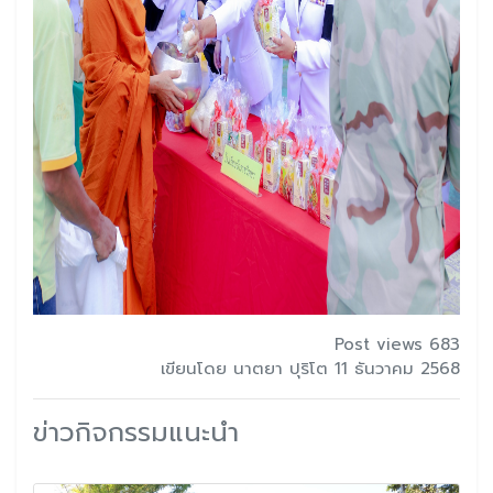
Post views 683
เขียนโดย นาตยา ปุริโต 11 ธันวาคม 2568
ข่าวกิจกรรมแนะนำ