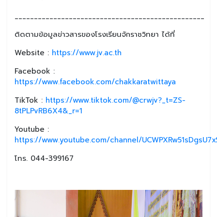
_________________________________________________
ติดตามข้อมูลข่าวสารของโรงเรียนจักราชวิทยา ได้ที่
Website :
https://www.jv.ac.th
Facebook :
https://www.facebook.com/chakkaratwittaya
TikTok :
https://www.tiktok.com/@crwjv?_t=ZS-
8tPLPvRB6X4&_r=1
Youtube :
https://www.youtube.com/channel/UCWPXRw51sDgsU7xS
โทร. 044-399167