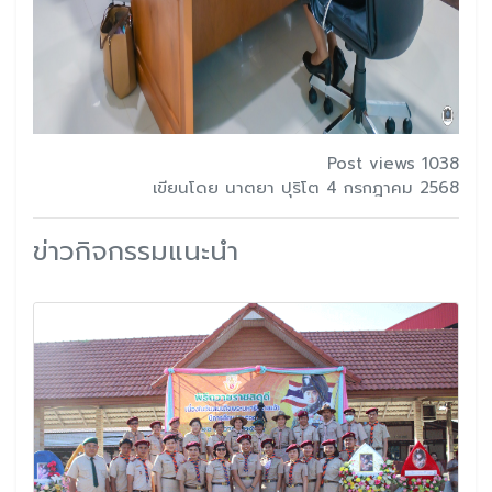
Post views 1038
เขียนโดย นาตยา ปุริโต 4 กรกฎาคม 2568
ข่าวกิจกรรมแนะนำ