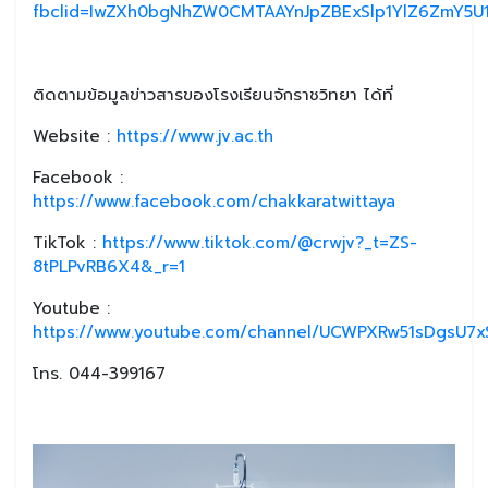
fbclid=IwZXh0bgNhZW0CMTAAYnJpZBExSlp1YlZ6ZmY5
ติดตามข้อมูลข่าวสารของโรงเรียนจักราชวิทยา ได้ที่
Website :
https://www.jv.ac.th
Facebook :
https://www.facebook.com/chakkaratwittaya
TikTok :
https://www.tiktok.com/@crwjv?_t=ZS-
8tPLPvRB6X4&_r=1
Youtube :
https://www.youtube.com/channel/UCWPXRw51sDgsU7xS
โทร. 044-399167