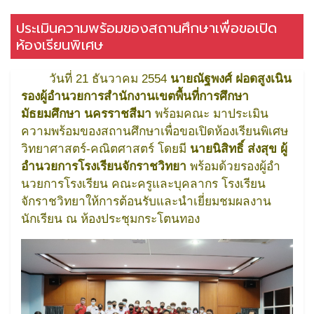
ประเมินความพร้อมของสถานศึกษาเพื่อขอเปิด
ห้องเรียนพิเศษ
วันที่ 21 ธันวาคม 2554
นายณัฐพงศ์ ฝอดสูงเนิน
รองผู้อํานวยการสํานักงานเขตพื้นที่การศึกษา
มัธยมศึกษา นครราชสีมา
พร้อมคณะ มาประเมิน
ความพร้อมของสถานศึกษาเพื่อขอเปิดห้องเรียนพิเศษ
วิทยาศาสตร์-คณิตศาสตร์ โดยมี
นายนิสิทธิ์ ส่งสุข ผู้
อํานวยการโรงเรียนจักราชวิทยา
พร้อมด้วยรองผู้อํา
นวยการโรงเรียน คณะครูและบุคลากร โรงเรียน
จักราชวิทยาให้การต้อนรับและนําเยี่ยมชมผลงาน
นักเรียน ณ ห้องประชุมกระโตนทอง