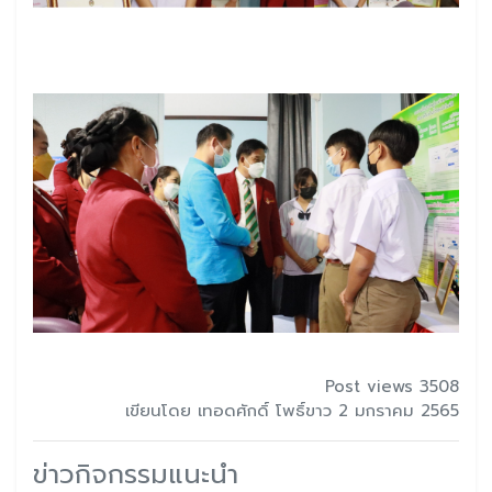
Post views 3508
เขียนโดย เทอดศักดิ์ โพธิ์ขาว 2 มกราคม 2565
ข่าวกิจกรรมแนะนำ