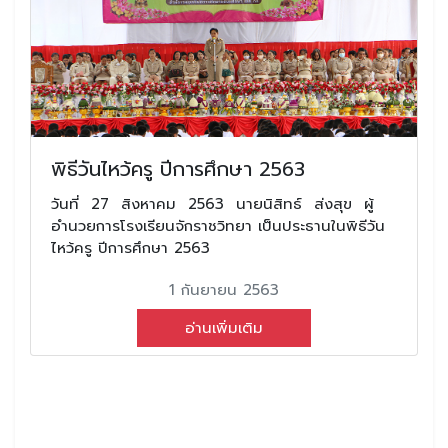
พิธีวันไหว้ครู ปีการศึกษา 2563
วันที่ 27 สิงหาคม 2563 นายนิสิทธ์ ส่งสุข ผู้
อำนวยการโรงเรียนจักราชวิทยา เป็นประธานในพิธีวัน
ไหว้ครู ปีการศึกษา 2563
1 กันยายน 2563
อ่านเพิ่มเติม