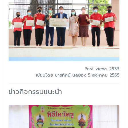
Post views 2933
เขียนโดย ปาริทัศน์ นิลยอง 5 สิงหาคม 2565
ข่าวกิจกรรมแนะนำ