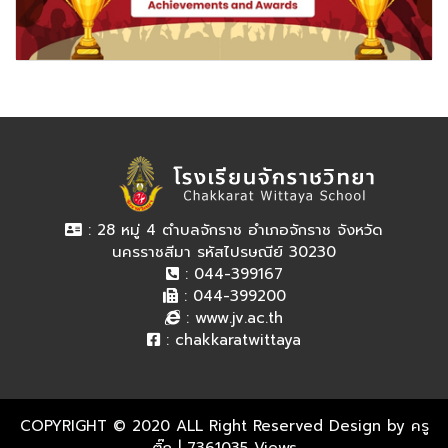
: 28 หมู่ 4 ตำบลจักราช อำเภอจักราช จังหวัด
นครราชสีมา รหัสไปรษณีย์ 30230
: 044-399167
: 044-399200
:
www.jv.ac.th
:
chakkaratwittaya
COPYRIGHT © 2020 ALL Right Reserved Design by ครู