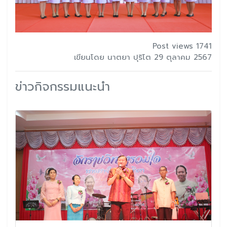
Post views 1741
เขียนโดย นาตยา ปุริโต 29 ตุลาคม 2567
ข่าวกิจกรรมแนะนำ