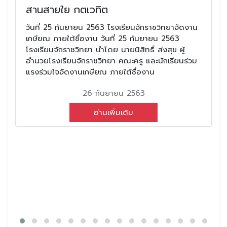
สานสายใย กตเวทิต
วันที่ 25 กันยายน 2563 โรงเรียนจักราชวิทยาจัดงาน
เกษียณ ภายใต้ชื่องาน วันที่ 25 กันยายน 2563
โรงเรียนจักราชวิทยา นำโดย นายนิสิทธิ์ ส่งสุข ผู้
อำนวยโรงเรียนจักราชวิทยา คณะครู และนักเรียนร่วม
แรงร่วมใจจัดงานเกษียณ ภายใต้ชื่องาน
26 กันยายน 2563
อ่านเพิ่มเติม