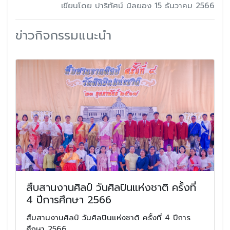
เขียนโดย ปาริทัศน์ นิลยอง 15 ธันวาคม 2566
ข่าวกิจกรรมแนะนำ
สืบสานงานศิลป์ วันศิลปินแห่งชาติ ครั้งที่
4 ปีการศึกษา 2566
สืบสานงานศิลป์ วันศิลปินแห่งชาติ ครั้งที่ 4 ปีการ
ศึกษา 2566