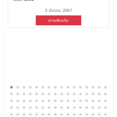
3 มีนาคม 2567
อ่านเพิ่มเติม