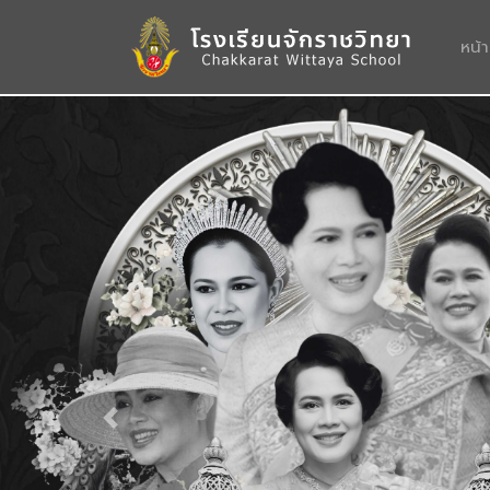
หน้
Previous