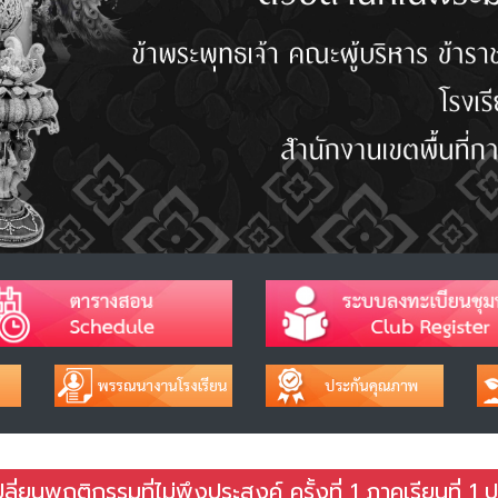
ี่ยนพฤติกรรมที่ไม่พึงประสงค์ ครั้งที่ 1 ภาคเรียนที่ 1 