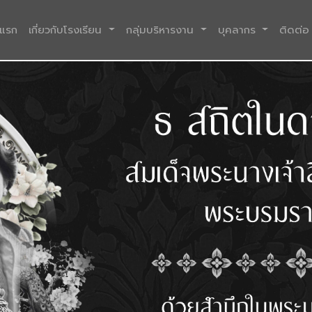
(current)
าแรก
เกี่ยวกับโรงเรียน
กลุ่มบริหารงาน
บุคลากร
ติดต่อ