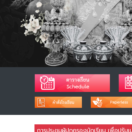
การประชุมผู้ปกครองนักเรียน เพื่อปรับเปล