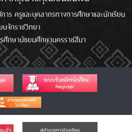
ประจำ
ผู้อำนวยการโรงเรียน