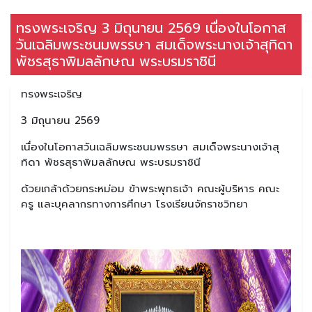
ทรงพระเจริญ 3 มิถุนายน 2569 เนื่องในโอกาส
วันเฉลิมพระชนมพรรษา สมเด็จพระนางเจ้าสุทิดา
พัชรสุธาพิมลลักษณ พระบรมราชินี
ทรงพระเจริญ
3 มิถุนายน 2569
เนื่องในโอกาสวันเฉลิมพระชนมพรรษา สมเด็จพระนางเจ้าสุ
ทิดา พัชรสุธาพิมลลักษณ พระบรมราชินี
ด้วยเกล้าด้วยกระหม่อม ข้าพระพุทธเจ้า คณะผู้บริหาร คณะ
ครู และบุคลากรทางการศึกษา โรงเรียนจักราชวิทยา