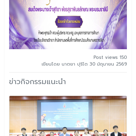
Post views 150
เขียนโดย นาตยา ปุริโต 30 มิถุนายน 2569
ข่าวกิจกรรมแนะนำ