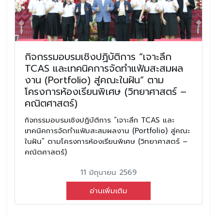
กิจกรรมอบรมเชิงปฏิบัติการ “เจาะลึก
TCAS และเทคนิคการจัดทำแฟ้มสะสมผล
งาน (Portfolio) สู่คณะในฝัน” ตาม
โครงการห้องเรียนพิเศษ (วิทยาศาสตร์ –
คณิตศาสตร์)
กิจกรรมอบรมเชิงปฏิบัติการ “เจาะลึก TCAS และ
เทคนิคการจัดทำแฟ้มสะสมผลงาน (Portfolio) สู่คณะ
ในฝัน” ตามโครงการห้องเรียนพิเศษ (วิทยาศาสตร์ –
คณิตศาสตร์)
11 มิถุนายน 2569
อ่านเพิ่มเติม