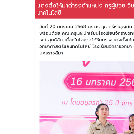
แต่งตั้งให้มาดำรงตำแหน่ง ครูผู้ช่วย วิ
เทคโนโลยี
วันที่ 20 มกราคม 2568 ดร.ศราวุธ ศรีหาบุญทัน
พร้อมด้วย คณะครูและนักเรียนโรงเรียนจักราชว
รณ์ สุทธิสิน เนื่องในโอกาสได้รับบรรจุแต่งตั้งให้
วิทยาศาสตร์และเทคโนโลยี โรงเรียนจักราชวิทยา
นครราชสีมา