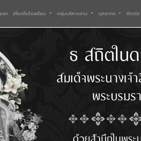
(current)
าแรก
เกี่ยวกับโรงเรียน
กลุ่มบริหารงาน
บุคลากร
ติดต่อ