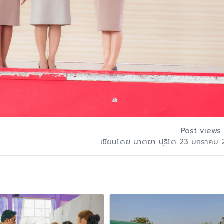
Post views 
เขียนโดย นาตยา ปุริโต 23 มกราคม