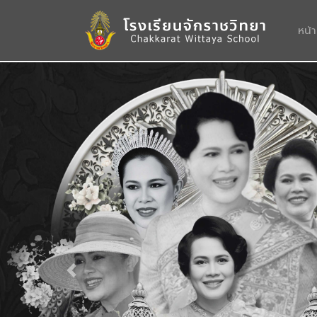
หน้
Previous