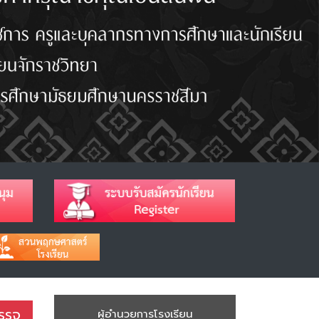
รรจุ
ผู้อำนวยการโรงเรียน