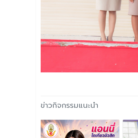
ข่าวกิจกรรมแนะนำ