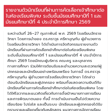
รายงานตัวนักเรียนที่ผ่านการคัดเลือกเข้าศึกษาต่อ
ในห้องเรียนพิเศษ ระดับชั้นมัธยมศึกษาปีที่ 1 และ
มัธยมศึกษาปีที่ 4 ประจำปีการศึกษา 2569
ระหว่างวันที่ 26–27 กุมภาพันธ์ พ.ศ. 2569 โรงเรียนจักราช
วิทยา โดยการนำของ ดร.ศราวุธ ศรีหาบุญทัน ผู้อำนวยการ
โรงเรียนจักราชวิทยา ได้ดำเนินการจัดกิจกรรมรายงานตัว
นักเรียนที่ผ่านการคัดเลือกเข้าศึกษาต่อในห้องเรียนพิเศษ
ระดับชั้นมัธยมศึกษาปีที่ 1 และมัธยมศึกษาปีที่ 4 ประจำปีการ
ศึกษา 2569 โดยมีคณะผู้บริหาร คณะครู และบุคลากร
ทางการศึกษา ร่วมให้การต้อนรับและอำนวยความสะดวกแก่ผู้
ปกครองและนักเรียนอย่างพร้อมเพรียง ในการนี้ ดร.ศราวุธ
ศรีหาบุญทัน ผู้อำนวยการโรงเรียนจักราชวิทยา ได้กล่าว
ต้อนรับนักเรียนและผู้ปกครอง พร้อมทั้งแสดงความยินดีกับ
นักเรียนที่ผ่านการคัดเลือกเข้าศึกษาต่อในห้องเรียนพิเศษ โดย
ได้ให้โอวาทและแนวคิดเกี่ยวกับการตั้งเป้าหมายทางการเรียน
และการพัฒนาตนเอง ทั้งนี้ การดำเนินงานเป็นไปด้วยความ
เรียบร้อย โปร่งใส และเป็นระบบ นักเรียนและผู้ปกครองได้รับ
ทราบรายละเอียดเกี่ยวกับหลักสูตร แนวทางการจัดการเรียน