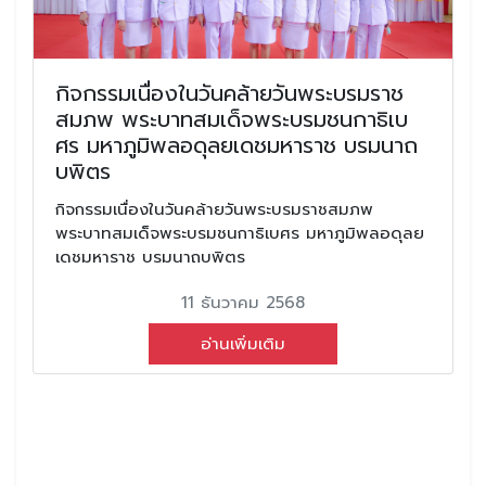
กิจกรรมเนื่องในวันคล้ายวันพระบรมราช
สมภพ พระบาทสมเด็จพระบรมชนกาธิเบ
ศร มหาภูมิพลอดุลยเดชมหาราช บรมนาถ
บพิตร
กิจกรรมเนื่องในวันคล้ายวันพระบรมราชสมภพ
พระบาทสมเด็จพระบรมชนกาธิเบศร มหาภูมิพลอดุลย
เดชมหาราช บรมนาถบพิตร
11 ธันวาคม 2568
อ่านเพิ่มเติม