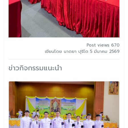
Post views 670
เขียนโดย นาตยา ปุริโต 5 มีนาคม 2569
ข่าวกิจกรรมแนะนำ