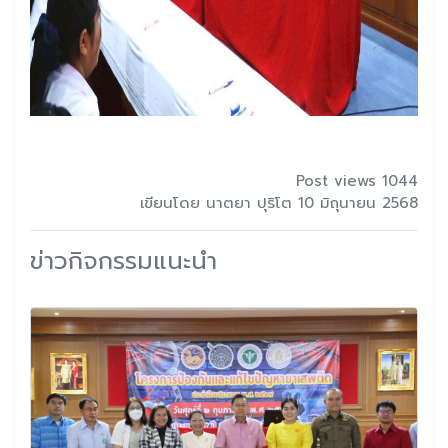
Post views 1044
เขียนโดย นาตยา ปุริโต 10 มิถุนายน 2568
ข่าวกิจกรรมแนะนำ