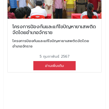
โครงการป้องกันและแก้ไขปัญหายาเสพติด
จัดโดยอำเภอจักราช
โครงการป้องกันและแก้ไขปัญหายาเสพติดจัดโดย
อำเภอจักราช
5 กุมภาพันธ์ 2567
อ่านเพิ่มเติม