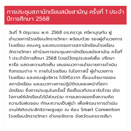
การประชุมสภานักเรียนสมัยสามัญ ครั้งที่ 1 ประจำ
ปีการศึกษา 2568
วันที่ 9 มิถุนายน พ.ศ. 2568 ดร.ศราวุธ ศรีหาบุญทัน ผู้
อำนวยการโรงเรียนจักราชวิทยา พร้อมด้วย รองผู้อำนวยการ
โรงเรียน คณะครู และคณะกรรมการสภานักเรียนโรงเรียน
จักราชวิทยา เข้าร่วมการประชุมสภานักเรียนสมัยสามัญ ครั้งที่
1 ประจำปีการศึกษา 2568 โดยมีวัตถุประสงค์เพื่อ ปรึกษา
หารือ แสดงความคิดเห็น เสนอแนวทางนโยบายการดำเนิน
กิจกรรมต่าง ๆ ภายในโรงเรียน ในโอกาสนี้ ผู้อำนวยการ
โรงเรียน และคณะผู้บริหาร ได้ให้โอวาท ชี้แนะนโยบายของ
สภานักเรียน และแนวทางการปฏิบัติตนของหน้าที่สภา
นักเรียน ซึ่งการประชุมในครั้งนี้ ถือเป็นเวทีประชาธิปไตย เปิด
โอกาสให้นักเรียนได้มีส่วนร่วม การแสดงออกซึ่งความคิด
ความรับผิดชอบ ทักษะความเป็นผู้นำ เพื่อพัฒนาการดำเนิน
งานให้เกิดประสิทธิภาพสูงสุด ณ ห้อง Smart Convention
โรงเรียนจักราชวิทยา อำเภอจักราช จังหวัดนครราชสีมา