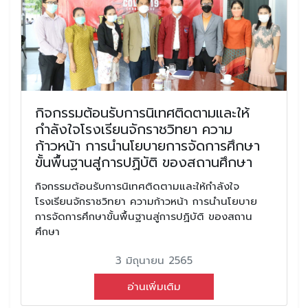
กิจกรรมต้อนรับการนิเทศติดตามและให้
กำลังใจโรงเรียนจักราชวิทยา ความ
ก้าวหน้า การนำนโยบายการจัดการศึกษา
ขั้นพื้นฐานสู่การปฏิบัติ ของสถานศึกษา
กิจกรรมต้อนรับการนิเทศติดตามและให้กำลังใจ
โรงเรียนจักราชวิทยา ความก้าวหน้า การนำนโยบาย
การจัดการศึกษาขั้นพื้นฐานสู่การปฏิบัติ ของสถาน
ศึกษา
3 มิถุนายน 2565
อ่านเพิ่มเติม