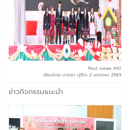
Post views 497
เขียนโดย นาตยา ปุริโต 2 มกราคม 2569
ข่าวกิจกรรมแนะนำ