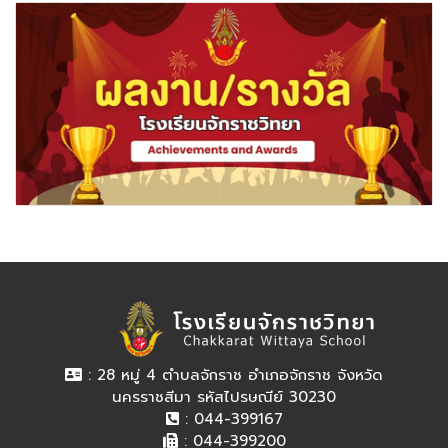
: 28 หมู่ 4 ตำบลจักราช อำเภอจักราช จังหวัด
นครราชสีมา รหัสไปรษณีย์ 30230
: 044-399167
: 044-399200