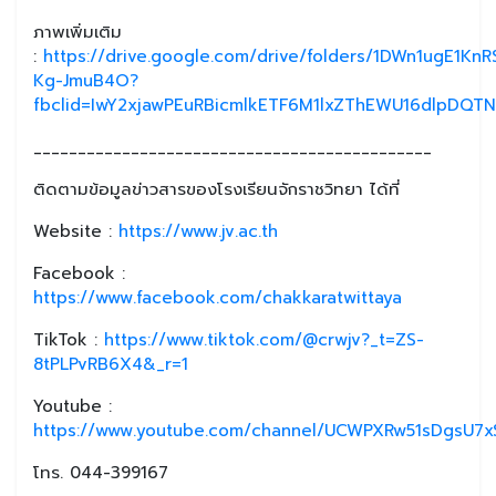
ภาพเพิ่มเติม
:
https://drive.google.com/drive/folders/1DWn1ugE1K
Kg-JmuB4O?
fbclid=IwY2xjawPEuRBicmlkETF6M1lxZThEWU16dlpD
_____________________________________________
ติดตามข้อมูลข่าวสารของโรงเรียนจักราชวิทยา ได้ที่
Website :
https://www.jv.ac.th
Facebook :
https://www.facebook.com/chakkaratwittaya
TikTok :
https://www.tiktok.com/@crwjv?_t=ZS-
8tPLPvRB6X4&_r=1
Youtube :
https://www.youtube.com/channel/UCWPXRw51sDgsU7xS
โทร. 044-399167