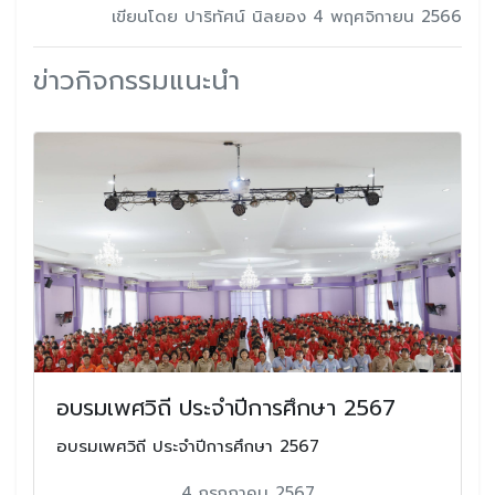
เขียนโดย ปาริทัศน์ นิลยอง 4 พฤศจิกายน 2566
ข่าวกิจกรรมแนะนำ
อบรมเพศวิถี ประจำปีการศึกษา 2567
อบรมเพศวิถี ประจำปีการศึกษา 2567
4 กรกฎาคม 2567