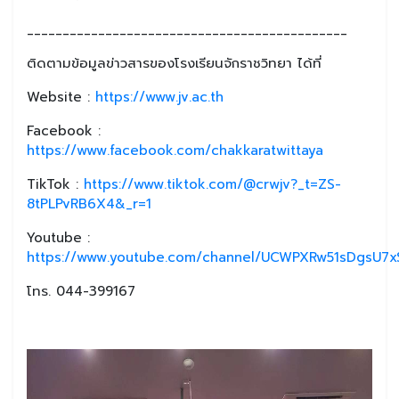
_____________________________________________
ติดตามข้อมูลข่าวสารของโรงเรียนจักราชวิทยา ได้ที่
Website :
https://www.jv.ac.th
Facebook :
https://www.facebook.com/chakkaratwittaya
TikTok :
https://www.tiktok.com/@crwjv?_t=ZS-
8tPLPvRB6X4&_r=1
Youtube :
https://www.youtube.com/channel/UCWPXRw51sDgsU7xS
โทร. 044-399167