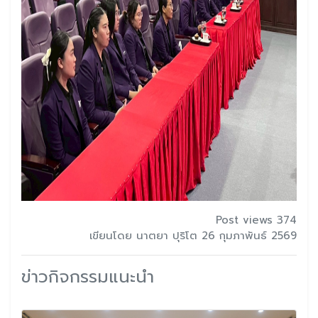
Post views 374
เขียนโดย นาตยา ปุริโต 26 กุมภาพันธ์ 2569
ข่าวกิจกรรมแนะนำ