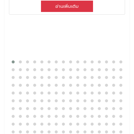
อ่านเพิ่มเติม