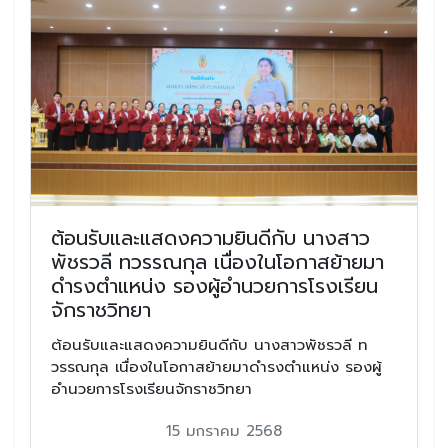
ต้อนรับและแสดงความยินดีกับ นางสาว
พัชรวลี ทวรรณกุล เนื่องในโอกาสย้ายมา
ดำรงตำแหน่ง รองผู้อำนวยการโรงเรียน
จักราชวิทยา
ต้อนรับและแสดงความยินดีกับ นางสาวพัชรวลี ท
วรรณกุล เนื่องในโอกาสย้ายมาดำรงตำแหน่ง รองผู้
อำนวยการโรงเรียนจักราชวิทยา
15 มกราคม 2568