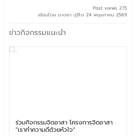
Post views 275
เขียนโดย นาตยา ปุริโต 24 พฤษภาคม 2569
ข่าวกิจกรรมแนะนำ
ร่วมกิจกรรมจิตอาสา โครงการจิตอาสา
”เราทำความดีด้วยหัวใจ“