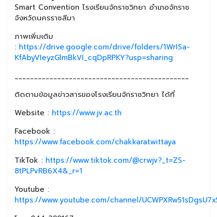
Smart Convention โรงเรียนจักราชวิทยา อำเภอจักราช
จังหวัดนครราชสีมา
ภาพเพิ่มเติม
:
https://drive.google.com/drive/folders/1WrISa-
KfAbyVIeyzGlmBkVI_cqDpRPKY?usp=sharing
_____________________________________________
ติดตามข้อมูลข่าวสารของโรงเรียนจักราชวิทยา ได้ที่
Website :
https://www.jv.ac.th
Facebook :
https://www.facebook.com/chakkaratwittaya
TikTok :
https://www.tiktok.com/@crwjv?_t=ZS-
8tPLPvRB6X4&_r=1
Youtube :
https://www.youtube.com/channel/UCWPXRw51sDgsU7xS