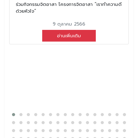
ร่วมกิจกรรมจิตอาสา โครงการจิตอาสา ”เราทำความดี
ด้วยหัวใจ“
9 ตุลาคม 2566
อ่านเพิ่มเติม